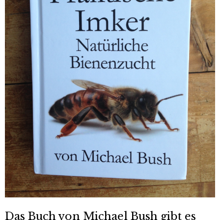
Das Buch von Michael Bush gibt es