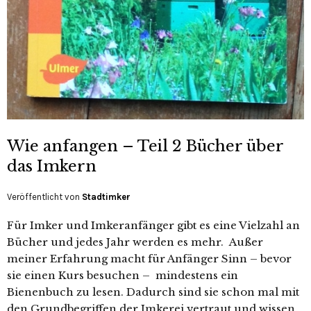
Wie anfangen – Teil 2 Bücher über
das Imkern
Veröffentlicht von
Stadtimker
Für Imker und Imkeranfänger gibt es eine Vielzahl an
Bücher und jedes Jahr werden es mehr. Außer
meiner Erfahrung macht für Anfänger Sinn – bevor
sie einen Kurs besuchen – mindestens ein
Bienenbuch zu lesen. Dadurch sind sie schon mal mit
den Grundbegriffen der Imkerei vertraut und wissen