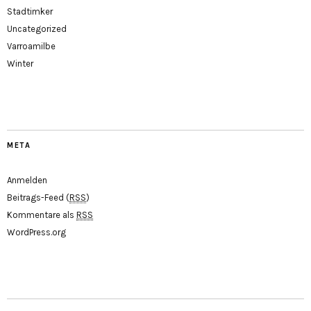
Stadtimker
Uncategorized
Varroamilbe
Winter
META
Anmelden
Beitrags-Feed (
RSS
)
Kommentare als
RSS
WordPress.org