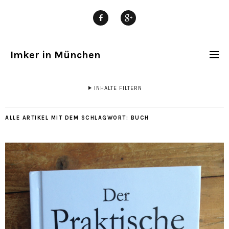
MENÜELEMENT
GOOGLE+
Imker in München
INHALTE FILTERN
ALLE ARTIKEL MIT DEM SCHLAGWORT:
BUCH