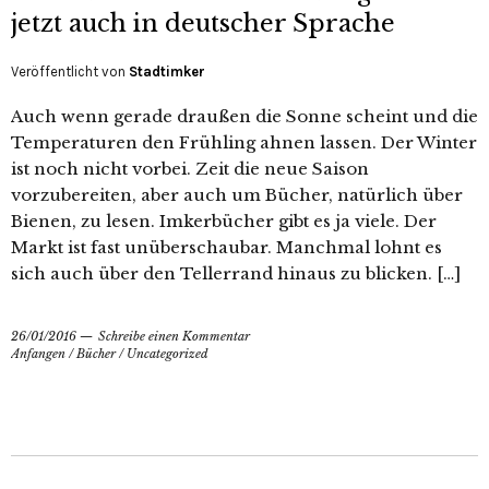
jetzt auch in deutscher Sprache
Veröffentlicht von
Stadtimker
Auch wenn gerade draußen die Sonne scheint und die
Temperaturen den Frühling ahnen lassen. Der Winter
ist noch nicht vorbei. Zeit die neue Saison
vorzubereiten, aber auch um Bücher, natürlich über
Bienen, zu lesen. Imkerbücher gibt es ja viele. Der
Markt ist fast unüberschaubar. Manchmal lohnt es
sich auch über den Tellerrand hinaus zu blicken. […]
26/01/2016
Schreibe einen Kommentar
Anfangen
/
Bücher
/
Uncategorized